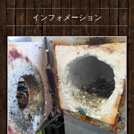
インフォメーション