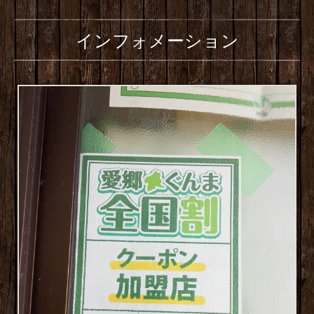
インフォメーション