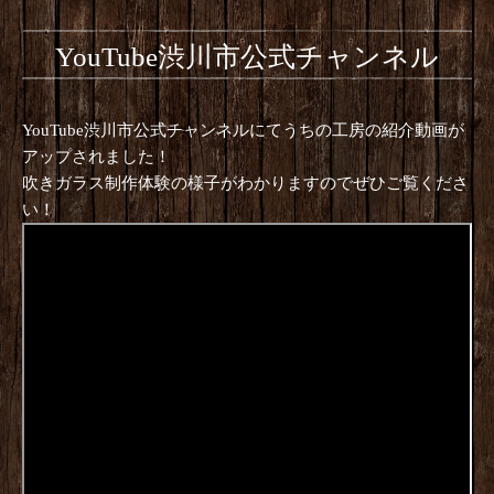
YouTube渋川市公式チャンネル
YouTube渋川市公式チャンネルにてうちの工房の紹介動画が
アップされました！
吹きガラス制作体験の様子がわかりますのでぜひご覧くださ
い！