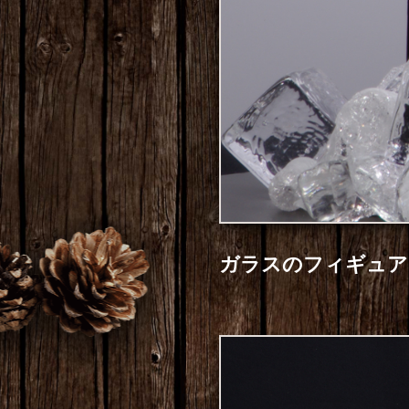
ガラスのフィギュア