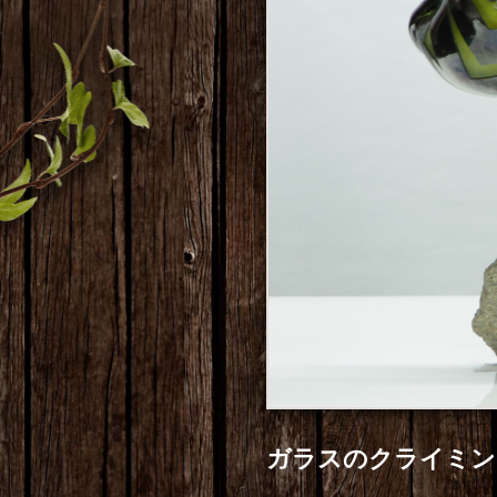
ガラスのクライミン