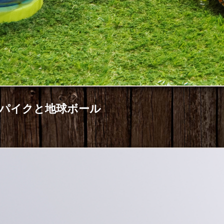
パイクと地球ボール