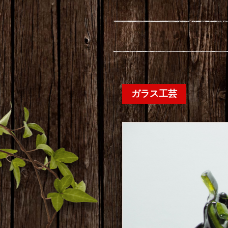
ガラス工芸