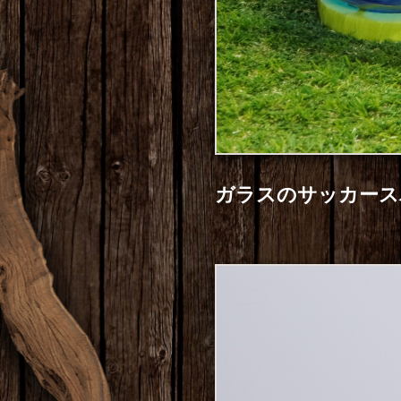
ガラスのサッカース