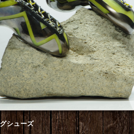
グシューズ