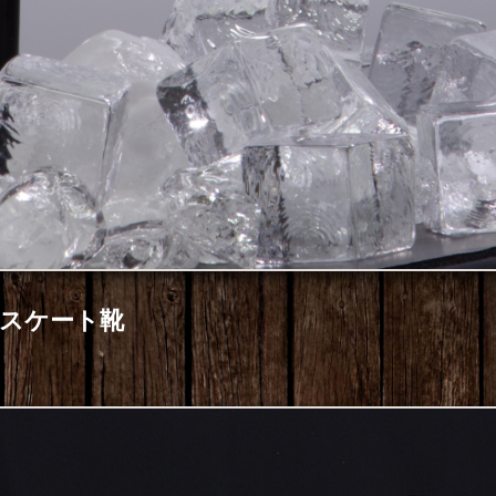
スケート靴