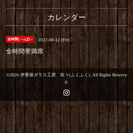
カレンダー
2022-08-12 (Fri)
全時間いっぱい
全時間帯満席
©2026
伊香保ガラス工房 吹々(ふくふく)
. All Rights Reserve
d.