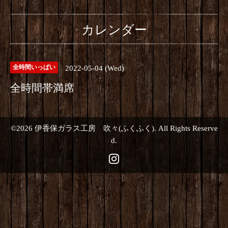
カレンダー
2022-05-04 (Wed)
全時間いっぱい
全時間帯満席
©2026
伊香保ガラス工房 吹々(ふくふく)
. All Rights Reserve
d.