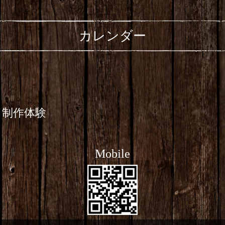
カレンダー
ス制作体験
Mobile