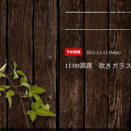
予約情報
2021-12-13 (Mon)
11:00満席 吹きガラ