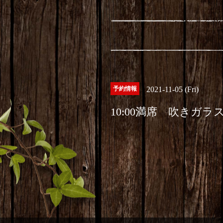
予約情報
2021-11-05 (Fri)
10:00満席 吹きガラ