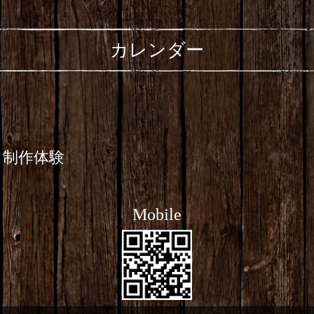
カレンダー
ス制作体験
Mobile