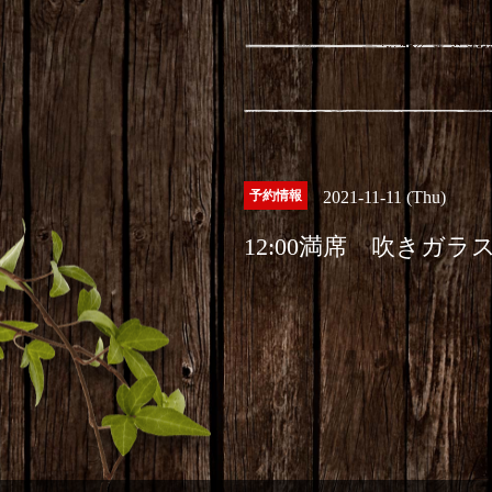
予約情報
2021-11-11 (Thu)
12:00満席 吹きガラ