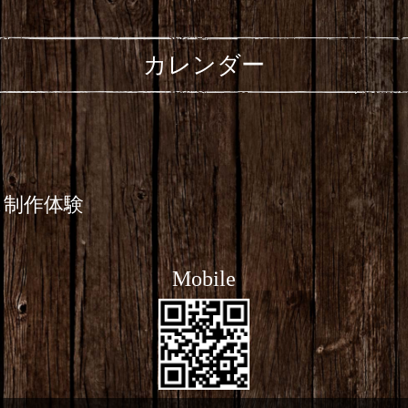
カレンダー
ス制作体験
Mobile