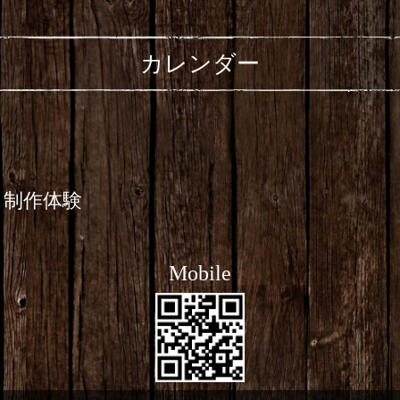
カレンダー
ス制作体験
Mobile