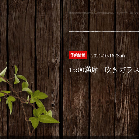
予約情報
2021-10-16 (Sat)
15:00満席 吹きガラ