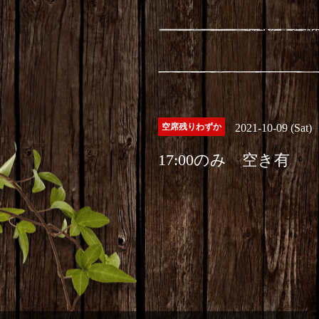
空席残りわずか
2021-10-09 (Sat)
17:00のみ 空き有