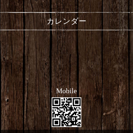
カレンダー
Mobile