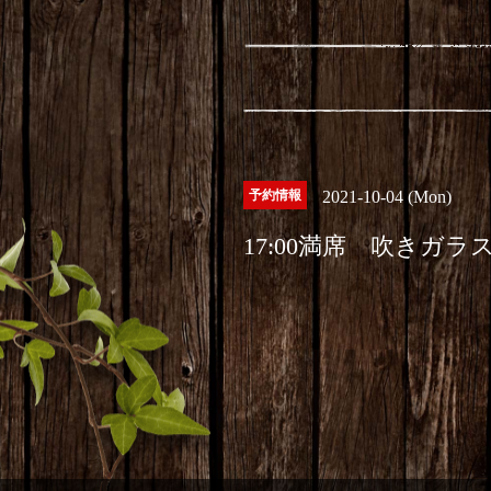
予約情報
2021-10-04 (Mon)
17:00満席 吹きガラ