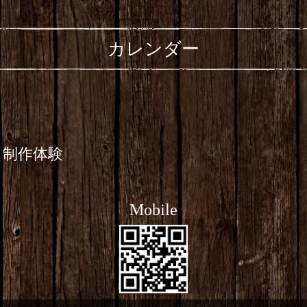
カレンダー
ス制作体験
Mobile