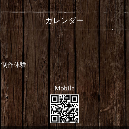
カレンダー
ス制作体験
Mobile