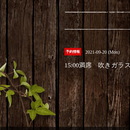
予約情報
2021-09-20 (Mon)
15:00満席 吹きガラ