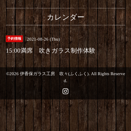
カレンダー
2021-08-26 (Thu)
予約情報
15:00満席 吹きガラス制作体験
©2026
伊香保ガラス工房 吹々(ふくふく)
. All Rights Reserve
d.