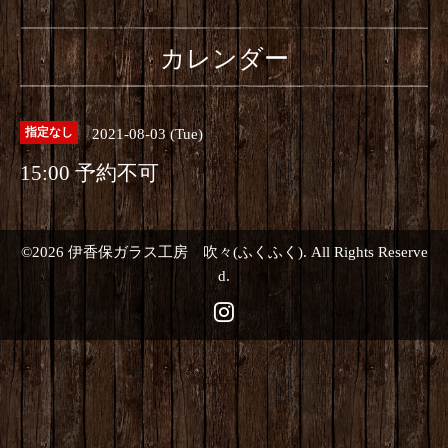
カレンダー
2021-08-03 (Tue)
指定なし
15:00 予約不可
©2026
伊香保ガラス工房 吹々(ふくふく)
. All Rights Reserve
d.