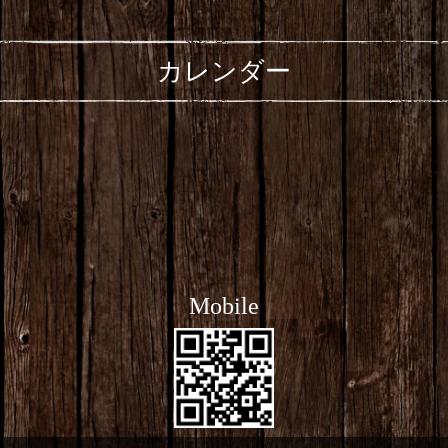
カレンダー
Mobile