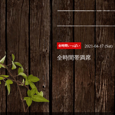
全時間いっぱい
2021-04-17 (Sat)
全時間帯満席