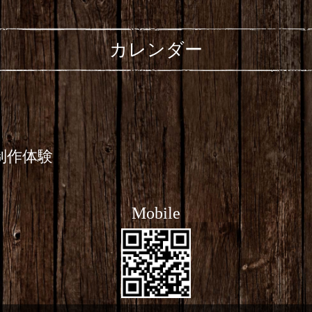
カレンダー
ス制作体験
Mobile