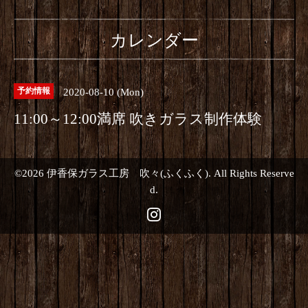
カレンダー
2020-08-10 (Mon)
予約情報
11:00～12:00満席 吹きガラス制作体験
©2026
伊香保ガラス工房 吹々(ふくふく)
. All Rights Reserve
d.